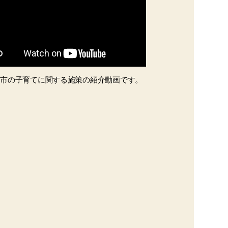
手市の子育てに関する施策の紹介動画です。