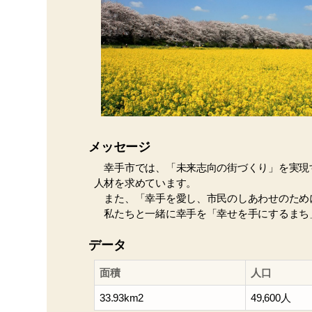
メッセージ
幸手市では、「未来志向の街づくり」を実現
人材を求めています。
また、「幸手を愛し、市民のしあわせのため
私たちと一緒に幸手を「幸せを手にするまち
データ
面積
人口
33.93km2
49,600人