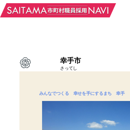
幸手市
さってし
みんなでつくる 幸せを手にするまち 幸手