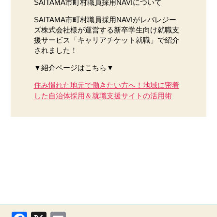
SAITAMA市町村職員採用NAVIについて
SAITAMA市町村職員採用NAVIがレバレジー
ズ株式会社様が運営する新卒学生向け就職支
援サービス「キャリアチケット就職」で紹介
されました！
▼紹介ページはこちら▼
住み慣れた地元で働きたい方へ！地域に密着
した自治体採用＆就職支援サイトの活用術