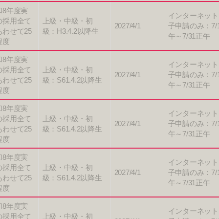
和8年度実
インターネット
の採用全て
上級・中級・初
2027/4/1
子申請のみ：7/
あわせて25
級：H3.4.2以降生
午～7/31正午
程度
和8年度実
インターネット
の採用全て
上級・中級・初
2027/4/1
子申請のみ：7/
あわせて25
級：S61.4.2以降生
午～7/31正午
程度
和8年度実
インターネット
の採用全て
上級・中級・初
2027/4/1
子申請のみ：7/
あわせて25
級：S61.4.2以降生
午～7/31正午
程度
和8年度実
インターネット
の採用全て
上級・中級・初
2027/4/1
子申請のみ：7/
あわせて25
級：S61.4.2以降生
午～7/31正午
程度
和8年度実
インターネット
の採用全て
上級・中級・初