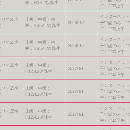
度
級：H3.4.2以降生
午～4/30正午
インターネット
わせて25名
上級・中級・初
2026/10/1
子申請のみ：4/
度
級：S61.4.2以降生
午～4/30正午
インターネット
わせて25名
上級・中級・初
2026/10/1
子申請のみ：4/
度
級：S61.4.2以降生
午～4/30正午
インターネット
わせて25名
上級・中級：
2027/4/1
子申請のみ：4/
度
H12.4.2以降生
午～4/30正午
インターネット
わせて25名
上級・中級：
2027/4/1
子申請のみ：4/
度
H12.4.2以降生
午～4/30正午
インターネット
わせて25名
上級・中級：
2027/4/1
子申請のみ：4/
度
H12.4.2以降生
午～4/30正午