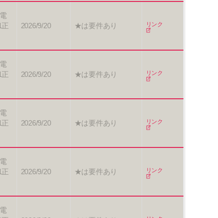
電
日
生まれ
リンク
1正
2026/9/20
★は要件あり
電
リンク
1正
2026/9/20
★は要件あり
電
リンク
1正
2026/9/20
★は要件あり
電
リンク
1正
2026/9/20
★は要件あり
電