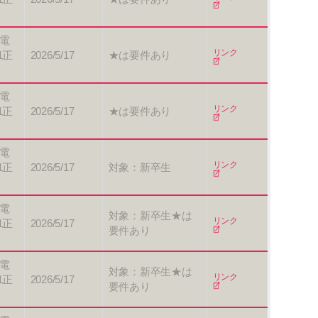
電
リンク
1正
2026/5/17
★は要件あり
電
リンク
1正
2026/5/17
★は要件あり
電
リンク
1正
2026/5/17
対象：新卒生
電
対象：新卒生★は
リンク
1正
2026/5/17
要件あり
電
対象：新卒生★は
リンク
1正
2026/5/17
要件あり