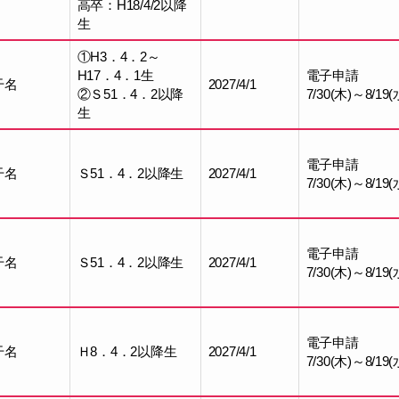
高卒：H18/4/2以降
生
①H3．4．2～
H17．4．1生
電子申請
干名
2027/4/1
②Ｓ51．4．2以降
7/30(木)～8/19(
生
電子申請
干名
Ｓ51．4．2以降生
2027/4/1
7/30(木)～8/19(
電子申請
干名
Ｓ51．4．2以降生
2027/4/1
7/30(木)～8/19(
電子申請
干名
Ｈ8．4．2以降生
2027/4/1
7/30(木)～8/19(