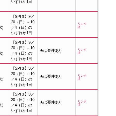
いずれか1日
日
生まれ
【SPI３】9／
20（日）～10
リンク
水)
／4（日）の
いずれか1日
【SPI３】9／
20（日）～10
リンク
★は要件あり
水)
／4（日）の
いずれか1日
【SPI３】9／
20（日）～10
リンク
★は要件あり
水)
／4（日）の
いずれか1日
【SPI３】9／
20（日）～10
リンク
★は要件あり
水)
／4（日）の
いずれか1日