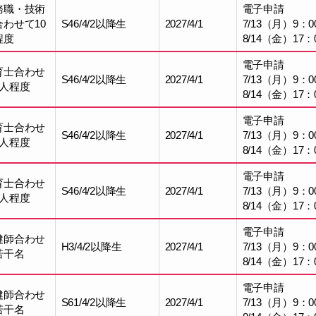
務職・技術
電子申請
合わせて10
S46/4/2以降生
2027/4/1
7/13（月）9：0
程度
8/14（金）17：
電子申請
育士合わせ
S46/4/2以降生
2027/4/1
7/13（月）9：0
5人程度
8/14（金）17：
電子申請
育士合わせ
S46/4/2以降生
2027/4/1
7/13（月）9：0
5人程度
8/14（金）17：
電子申請
育士合わせ
S46/4/2以降生
2027/4/1
7/13（月）9：0
5人程度
8/14（金）17：
電子申請
健師合わせ
H3/4/2以降生
2027/4/1
7/13（月）9：0
若干名
8/14（金）17：
電子申請
健師合わせ
S61/4/2以降生
2027/4/1
7/13（月）9：0
若干名