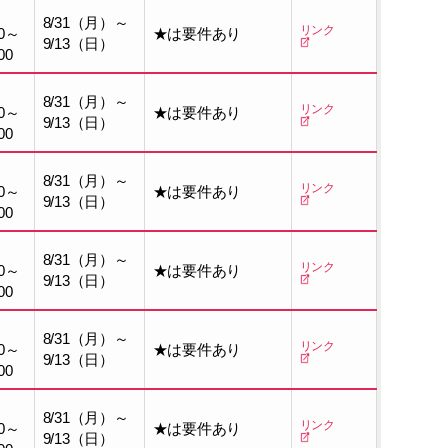
8/31（月）～
リンク
0～
★は要件あり
9/13（日）
00
8/31（月）～
リンク
0～
★は要件あり
9/13（日）
00
8/31（月）～
リンク
0～
★は要件あり
9/13（日）
00
8/31（月）～
リンク
0～
★は要件あり
9/13（日）
00
8/31（月）～
リンク
0～
★は要件あり
9/13（日）
00
8/31（月）～
リンク
0～
★は要件あり
9/13（日）