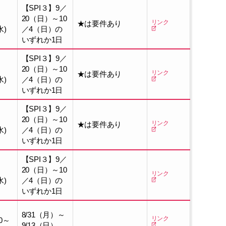
【SPI３】9／
20（日）～10
リンク
★は要件あり
水)
／4（日）の
いずれか1日
【SPI３】9／
20（日）～10
リンク
★は要件あり
水)
／4（日）の
いずれか1日
【SPI３】9／
20（日）～10
リンク
★は要件あり
水)
／4（日）の
いずれか1日
【SPI３】9／
20（日）～10
リンク
水)
／4（日）の
いずれか1日
8/31（月）～
リンク
0～
9/13（日）