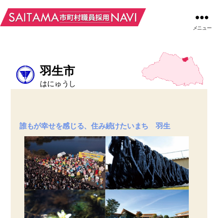
メニュー
羽生市
はにゅうし
誰もが幸せを感じる、住み続けたいまち 羽生