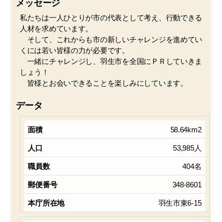
メッセージ
私たちは一人ひとりが市の代表として考え、行動できる
人材を求めています。
そして、これからも市の新しいチャレンジを進めてい
くには若い皆様の力が必要です。
一緒にチャレンジし、羽生市を全国にＰＲしていきま
しょう！
皆様とお会いできることを楽しみにしています。
データ
58.64km2
53,985人
404名
348-8601
羽生市東6-15