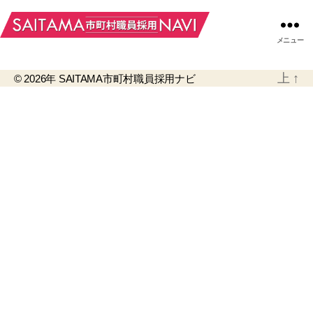
メニュー
上
↑
© 2026年
SAITAMA市町村職員採用ナビ