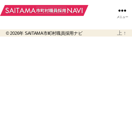
メニュー
上
↑
© 2026年
SAITAMA市町村職員採用ナビ