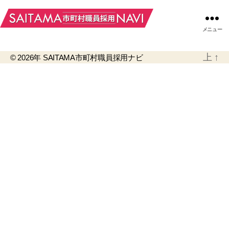
メニュー
上
↑
© 2026年
SAITAMA市町村職員採用ナビ