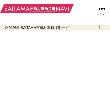
メニュー
上
↑
© 2026年
SAITAMA市町村職員採用ナビ