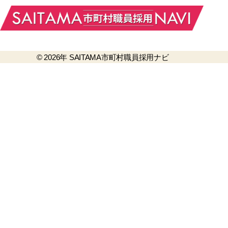
© 2026年
SAITAMA市町村職員採用ナビ