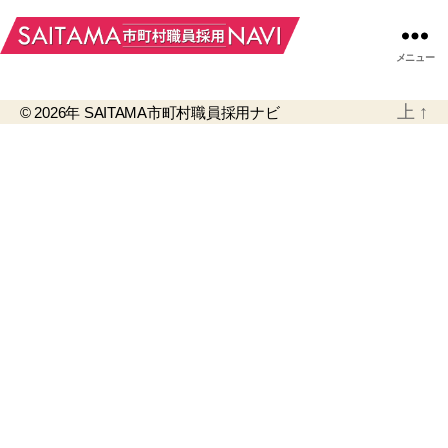
メニュー
上
↑
© 2026年
SAITAMA市町村職員採用ナビ