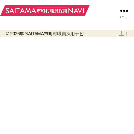
メニュー
上
↑
© 2026年
SAITAMA市町村職員採用ナビ