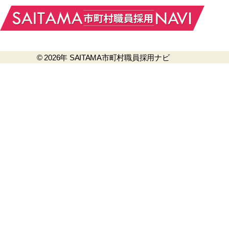
© 2026年
SAITAMA市町村職員採用ナビ