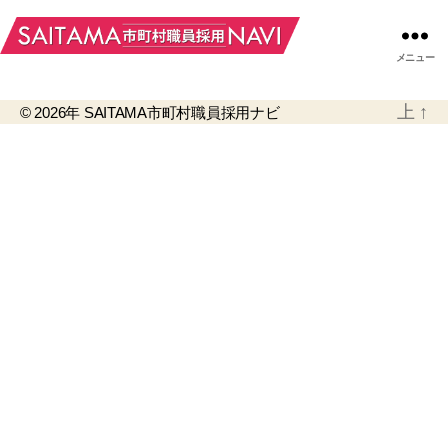
メニュー
上
↑
© 2026年
SAITAMA市町村職員採用ナビ