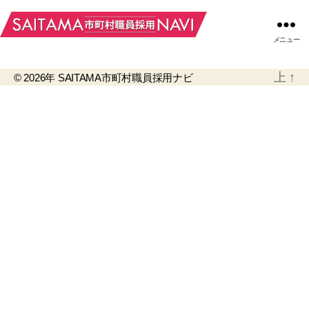
メニュー
上
↑
© 2026年
SAITAMA市町村職員採用ナビ