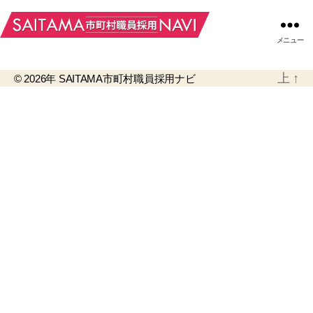
メニュー
上
↑
© 2026年
SAITAMA市町村職員採用ナビ