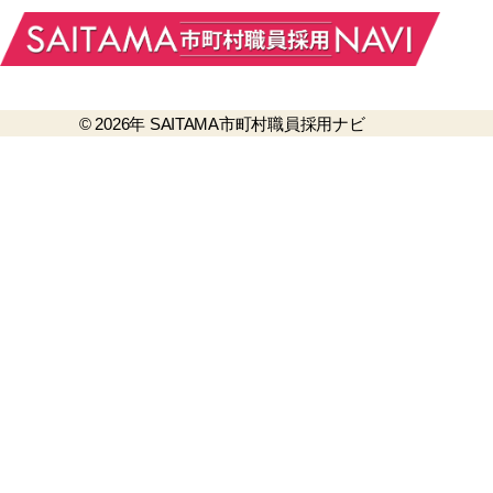
© 2026年
SAITAMA市町村職員採用ナビ