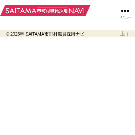
メニュー
上
↑
© 2026年
SAITAMA市町村職員採用ナビ