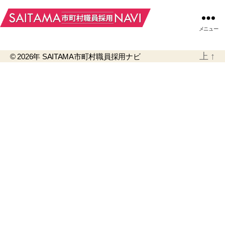
メニュー
上
↑
© 2026年
SAITAMA市町村職員採用ナビ