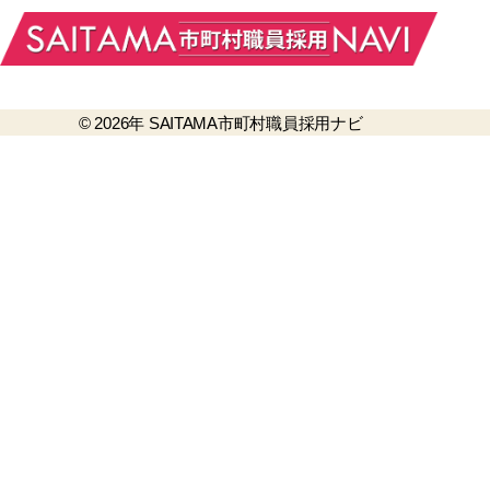
© 2026年
SAITAMA市町村職員採用ナビ