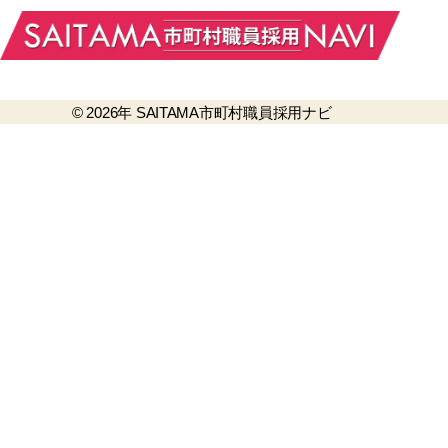
© 2026年
SAITAMA市町村職員採用ナビ