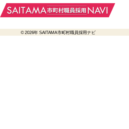
© 2026年
SAITAMA市町村職員採用ナビ