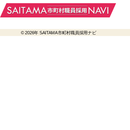
© 2026年
SAITAMA市町村職員採用ナビ